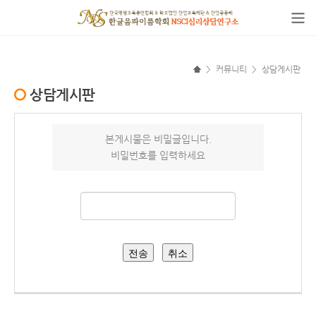
>
커뮤니티
>
상담게시판
상담게시판
본게시물은 비밀글입니다.
비밀번호를 입력하세요