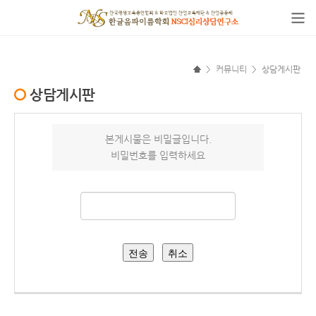
>
커뮤니티
>
상담게시판
상담게시판
본게시물은 비밀글입니다.
비밀번호를 입력하세요