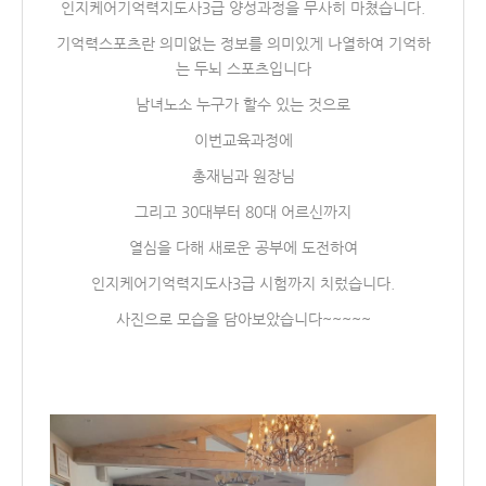
인지케어기억력지도사3급 양성과정을 무사히 마쳤습니다.
기억력스포츠란 의미없는 정보를 의미있게 나열하여 기억하
는 두뇌 스포츠입니다
남녀노소 누구가 할수 있는 것으로
이번교육과정에
총재님과 원장님
그리고 30대부터 80대 어르신까지
열심을 다해 새로운 공부에 도전하여
인지케어기억력지도사3급 시험까지 치렀습니다.
사진으로 모습을 담아보았습니다~~~~~